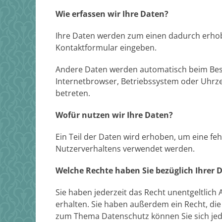
Wie erfassen wir Ihre Daten?
Ihre Daten werden zum einen dadurch erhoben,
Kontaktformular eingeben.
Andere Daten werden automatisch beim Besuc
Internetbrowser, Betriebssystem oder Uhrzei
betreten.
Wofür nutzen wir Ihre Daten?
Ein Teil der Daten wird erhoben, um eine fe
Nutzerverhaltens verwendet werden.
Welche Rechte haben Sie bezüglich Ihrer 
Sie haben jederzeit das Recht unentgeltlic
erhalten. Sie haben außerdem ein Recht, die
zum Thema Datenschutz können Sie sich jed