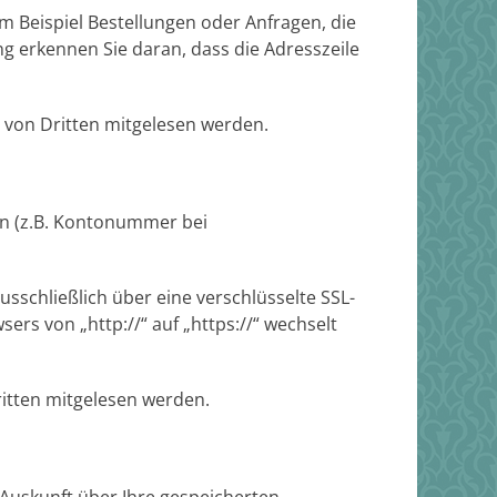
m Beispiel Bestellungen oder Anfragen, die
ng erkennen Sie daran, dass die Adresszeile
ht von Dritten mitgelesen werden.
en (z.B. Kontonummer bei
usschließlich über eine verschlüsselte SSL-
rs von „http://“ auf „https://“ wechselt
ritten mitgelesen werden.