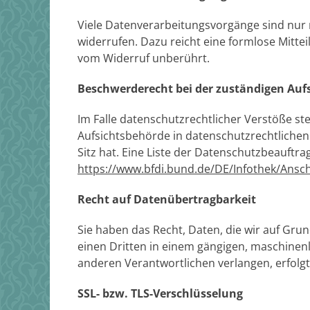
Viele Datenverarbeitungsvorgänge sind nur mi
widerrufen. Dazu reicht eine formlose Mitte
vom Widerruf unberührt.
Beschwerderecht bei der zuständigen Auf
Im Falle datenschutzrechtlicher Verstöße s
Aufsichtsbehörde in datenschutzrechtliche
Sitz hat. Eine Liste der Datenschutzbeauf
https://www.bfdi.bund.de/DE/Infothek/Ansch
Recht auf Datenübertragbarkeit
Sie haben das Recht, Daten, die wir auf Grun
einen Dritten in einem gängigen, maschinen
anderen Verantwortlichen verlangen, erfolgt 
SSL- bzw. TLS-Verschlüsselung