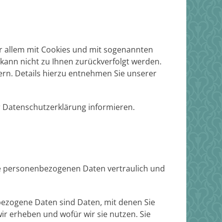
or allem mit Cookies und mit sogenannten
kann nicht zu Ihnen zurückverfolgt werden.
rn. Details hierzu entnehmen Sie unserer
r Datenschutzerklärung informieren.
hre personenbezogenen Daten vertraulich und
zogene Daten sind Daten, mit denen Sie
ir erheben und wofür wir sie nutzen. Sie