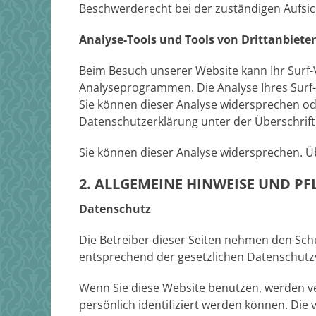
Beschwerderecht bei der zuständigen Aufsi
Analyse-Tools und Tools von Drittanbiete
Beim Besuch unserer Website kann Ihr Surf-
Analyseprogrammen. Die Analyse Ihres Surf-V
Sie können dieser Analyse widersprechen od
Datenschutzerklärung unter der Überschrift
Sie können dieser Analyse widersprechen. Ü
2. ALLGEMEINE HINWEISE UND P
Datenschutz
Die Betreiber dieser Seiten nehmen den Sch
entsprechend der gesetzlichen Datenschutzv
Wenn Sie diese Website benutzen, werden 
persönlich identifiziert werden können. Die