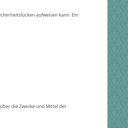
icherheitslücken aufweisen kann. Ein
 über die Zwecke und Mittel der