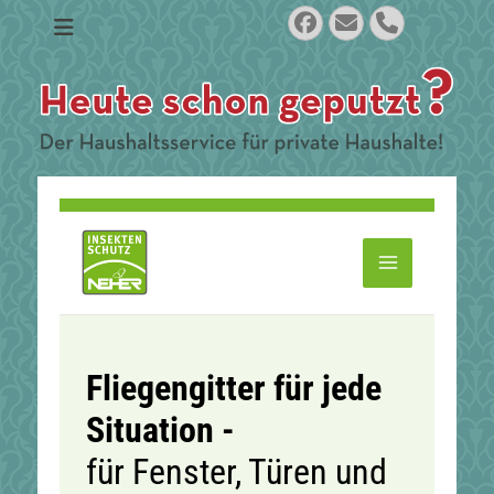
Facebook
Email
Phone